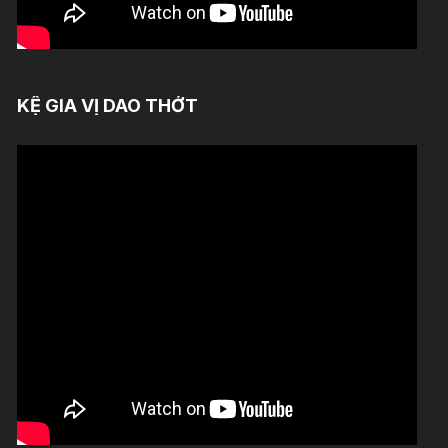
KỆ GIA VỊ DAO THỚT