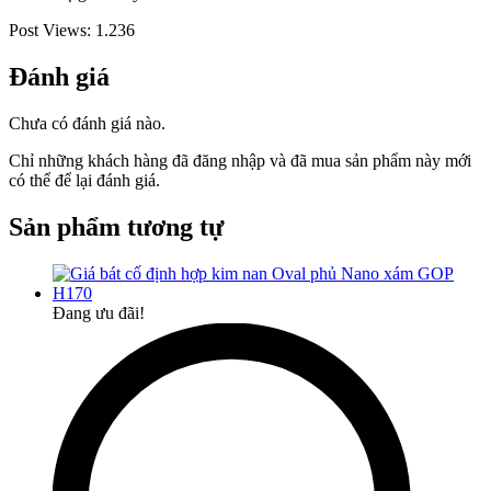
Post Views:
1.236
Đánh giá
Chưa có đánh giá nào.
Chỉ những khách hàng đã đăng nhập và đã mua sản phẩm này mới
có thể để lại đánh giá.
Sản phẩm tương tự
Đang ưu đãi!