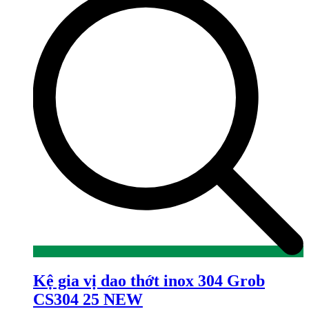
Kệ gia vị dao thớt inox 304 Grob
CS304 25 NEW