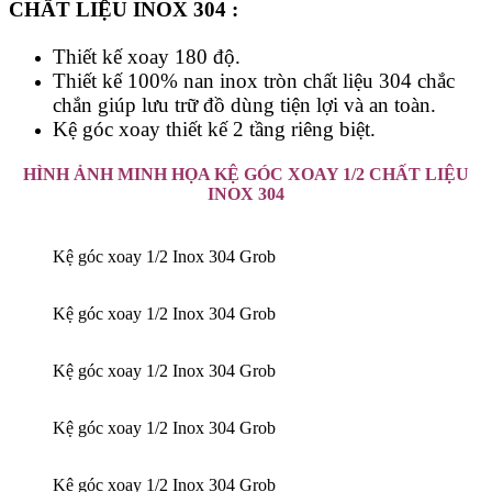
CHẤT LIỆU INOX 304 :
Thiết kế xoay 180 độ.
Thiết kế 100% nan inox tròn chất liệu 304 chắc
chắn giúp lưu trữ đồ dùng tiện lợi và an toàn.
Kệ góc xoay thiết kế 2 tầng riêng biệt.
HÌNH ẢNH MINH HỌA KỆ GÓC XOAY 1/2 CHẤT LIỆU
INOX 304
Kệ góc xoay 1/2 Inox 304 Grob
Kệ góc xoay 1/2 Inox 304 Grob
Kệ góc xoay 1/2 Inox 304 Grob
Kệ góc xoay 1/2 Inox 304 Grob
Kệ góc xoay 1/2 Inox 304 Grob