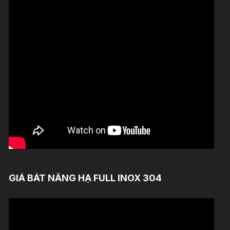
GIÁ BÁT NÂNG HẠ FULL INOX 304