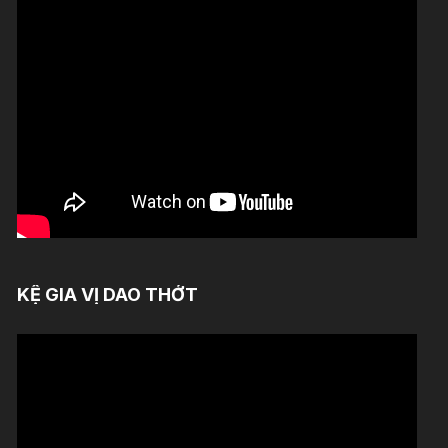
KỆ GIA VỊ DAO THỚT