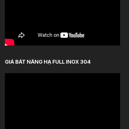
GIÁ BÁT NÂNG HẠ FULL INOX 304