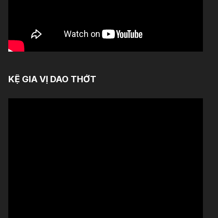
KỆ GIA VỊ DAO THỚT