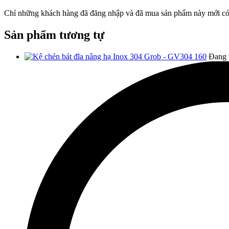
Chỉ những khách hàng đã đăng nhập và đã mua sản phẩm này mới có t
Sản phẩm tương tự
Đang 