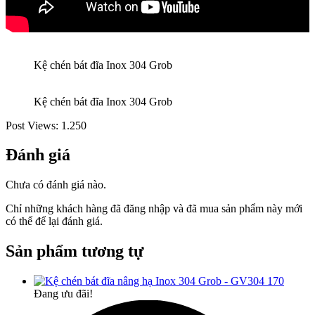
Kệ chén bát đĩa Inox 304 Grob
Kệ chén bát đĩa Inox 304 Grob
Post Views:
1.250
Đánh giá
Chưa có đánh giá nào.
Chỉ những khách hàng đã đăng nhập và đã mua sản phẩm này mới
có thể để lại đánh giá.
Sản phẩm tương tự
Đang ưu đãi!