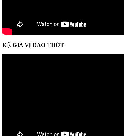
KỆ GIA VỊ DAO THỚT