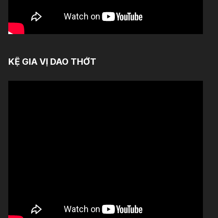
KỆ GIA VỊ DAO THỚT