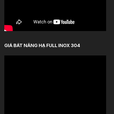
GIÁ BÁT NÂNG HẠ FULL INOX 304