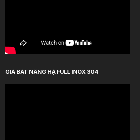
GIÁ BÁT NÂNG HẠ FULL INOX 304