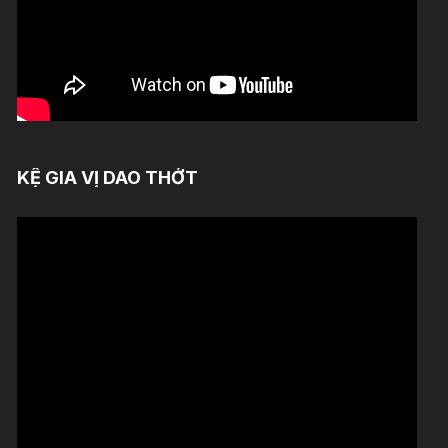
KỆ GIA VỊ DAO THỚT