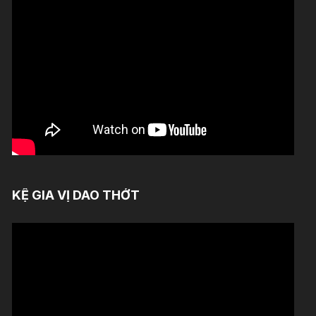
KỆ GIA VỊ DAO THỚT