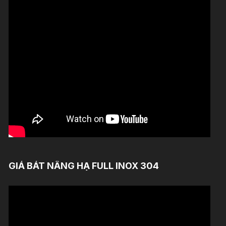
GIÁ BÁT NÂNG HẠ FULL INOX 304