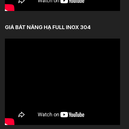
GIÁ BÁT NÂNG HẠ FULL INOX 304