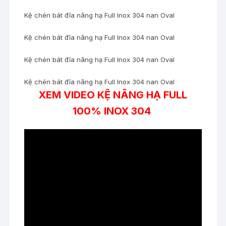
Kệ chén bát đĩa nâng hạ Full Inox 304 nan Oval
Kệ chén bát đĩa nâng hạ Full Inox 304 nan Oval
Kệ chén bát đĩa nâng hạ Full Inox 304 nan Oval
Kệ chén bát đĩa nâng hạ Full Inox 304 nan Oval
XEM VIDEO KỆ NÂNG HẠ FULL
100% INOX 304