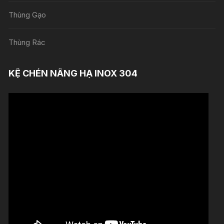
Thùng Gạo
Thùng Rác
KỆ CHÉN NÂNG HẠ INOX 304